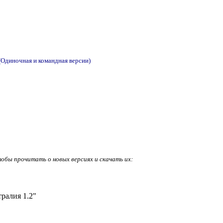
(Одиночная и командная версии)
тобы прочитать о новых версиях и скачать их:
ралия 1.2"