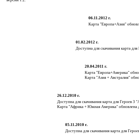
06.11.2012 г.
Карта "Европа+Азия" обновл
01.02.2012 г.
Доступна для скачивания карта для 
20.04.2011 г.
Карта "Европа+Америка" обнов
Карта "Азия + Австралия" обно
26.12.2010 г.
Доступна для скачивания карта для Героев 3 "
Карта "Африка + Южная Америка" обновлена д
05.11.2010 г.
Доступна для скачивания карта для Геро