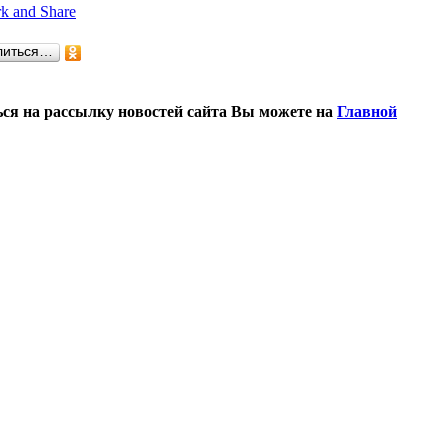
литься…
ся на рассылку новостей сайта Вы можете на
Главной